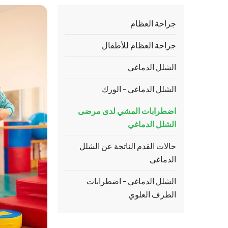
جراحة العظام
جراحة العظام للأطفال
الشلل الدماغي
الشلل الدماغي - الورك
اضطرابات المشي لدى مرضى
الشلل الدماغي
حالات القدم الناتجة عن الشلل
الدماغي
الشلل الدماغي - اضطرابات
الطرف العلوي