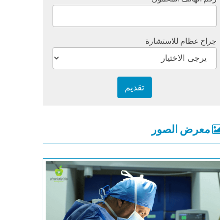
جراح عظام للاستشارة
معرض الصور