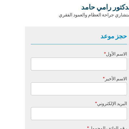
دكتور رامي حامد
تشاري جراحة العظام والعمود الفقري
حجز موعد
الاسم الأول
*
الاسم الأخير
*
البريد الإلكتروني
*
رقم الهاتف المحمول
*