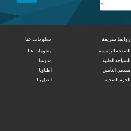
روابط سريعة
معلومات عنا
الصفحة الرئيسية
معلومات عنا
السياحة الطبية
مدونتنا
مقدمي التأمين
أطباؤنا
الحزم الصحية
اتصل بنا