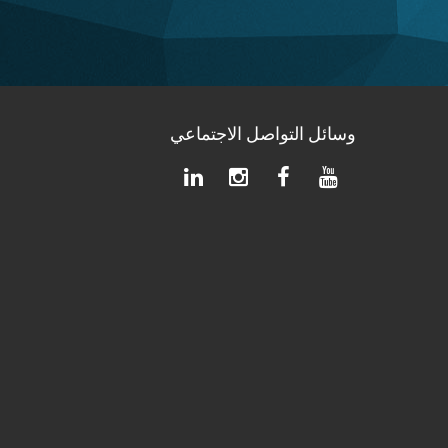
وسائل التواصل الاجتماعي