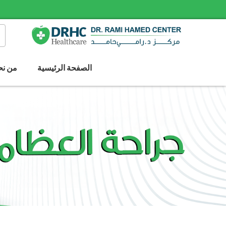
الصفحة الرئيسية
من نح