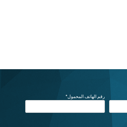
رقم الهاتف المحمول
*