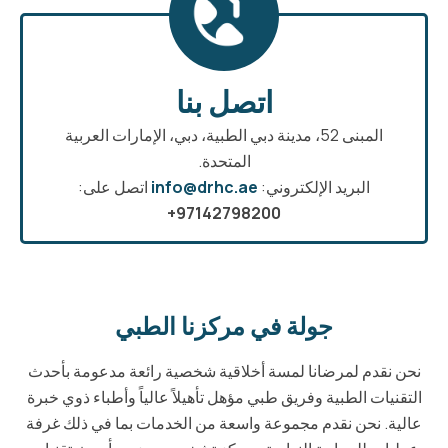
اتصل بنا
المبنى 52، مدينة دبي الطبية، دبي، الإمارات العربية
المتحدة.
البريد الإلكتروني:
info@drhc.ae
اتصل على:
97142798200+
جولة في مركزنا الطبي
نحن نقدم لمرضانا لمسة أخلاقية شخصية رائعة مدعومة بأحدث
التقنيات الطبية وفريق طبي مؤهل تأهيلاً عالياً وأطباء ذوي خبرة
عالية. نحن نقدم مجموعة واسعة من الخدمات بما في ذلك غرفة