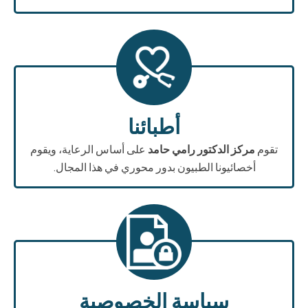
أطبائنا
تقوم
مركز الدكتور رامي حامد
على أساس الرعاية، ويقوم
أخصائيونا الطبيون بدور محوري في هذا المجال.
سياسة الخصوصية