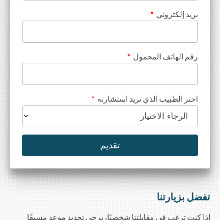
بريد إلكتروني
*
رقم الهاتف المحمول
*
اختر الطبيب الذي تريد استشارته
*
تفضل بزيارتنا
إذا كنت ترغب في مقابلتنا شخصيًا، يرجى تحديد موعد مسبقًا