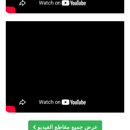
عرض جميع مقاطع الفيديو