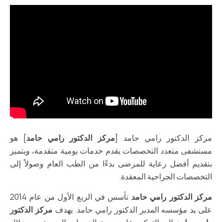
مركز الدكتور رامي حامد [
مركز الدكتور رامي حامد
] هو
مستشفى متعدد التخصصات يقدم خدمات يومية متقدمة، ويتميز
بتقديم أفضل رعاية للمرضى بدءًا من الطب العام وصولاً إلى
التخصصات الجراحية المعقدة.
مركز الدكتور رامي حامد
تأسس في الربع الأول من عام 2014
على يد مؤسسه المدير الدكتور رامي حامد. يهدف
مركز الدكتور