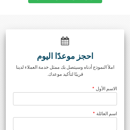
احجز موعدًا اليوم
املأ النموذج أدناه وسيتصل بك ممثل خدمة العملاء لدينا
قريبًا لتأكيد موعدك.
الاسم الأول
*
اسم العائلة
*