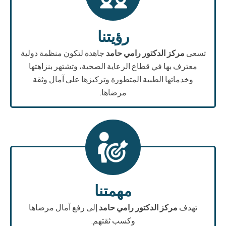
رؤيتنا
تسعى
مركز الدكتور رامي حامد
جاهدة لتكون منظمة دولية
معترف بها في قطاع الرعاية الصحية، وتشتهر بنزاهتها
وخدماتها الطبية المتطورة وتركيزها على آمال وثقة
مرضاها.
مهمتنا
تهدف
مركز الدكتور رامي حامد
إلى رفع آمال مرضاها
وكسب ثقتهم.