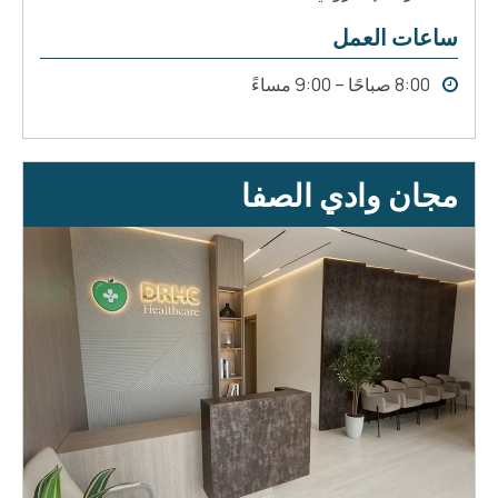
ساعات العمل
8:00 صباحًا – 9:00 مساءً
مجان وادي الصفا