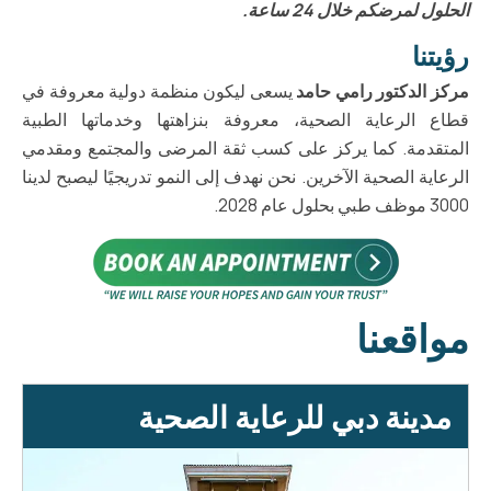
الحلول لمرضكم خلال 24 ساعة.
رؤيتنا
مركز الدكتور رامي حامد
يسعى ليكون منظمة دولية معروفة في
قطاع الرعاية الصحية، معروفة بنزاهتها وخدماتها الطبية
المتقدمة. كما يركز على كسب ثقة المرضى والمجتمع ومقدمي
الرعاية الصحية الآخرين. نحن نهدف إلى النمو تدريجيًا ليصبح لدينا
3000 موظف طبي بحلول عام 2028.
مواقعنا
مدينة دبي للرعاية الصحية