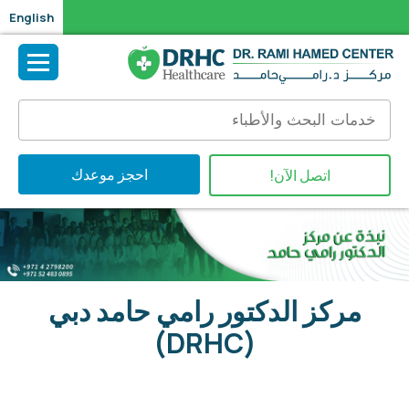
English
احجز موعدك
اتصل الآن!
مركز الدكتور رامي حامد دبي
(DRHC)