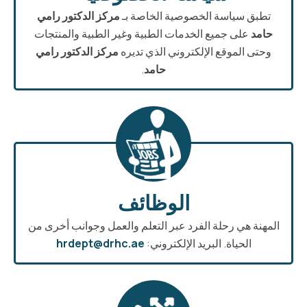
تطبق سياسة الخصوصية الخاصة بـ
مركز الدكتور رامي
حامد
على جميع الخدمات الطبية وغير الطبية والمنتجات
وحتى الموقع الإلكتروني الذي تديره
مركز الدكتور رامي
حامد
.
الوظائف
المهنة هي رحلة الفرد عبر التعلم والعمل وجوانب أخرى من
الحياة. البريد الإلكتروني:
hrdept@drhc.ae