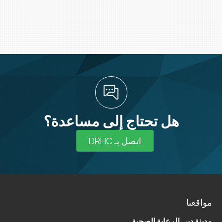
هل تحتاج إلى مساعدة؟
اتصل بـ DRHC
مواقعنا
مدينة دبي للرعاية الصحية