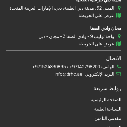
المبنى 52، مدينة دبي الطبية، دبي، الإمارات العربية المتحدة
عرض على الخريطة
مجان وادي الصفا
واحة توليب 9 - وادي الصفا 3 - مجان - دبي
عرض على الخريطة
الاتصال
الهاتف:
97142798200+
/
971524830895+
البريد الإلكتروني:
info@drhc.ae
روابط سريعة
الصفحة الرئيسية
السياحة الطبية
مقدمي التأمين