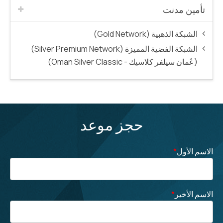
تأمين مدنت
الشبكة الذهبية (Gold Network)
الشبكة الفضية المميزة (Silver Premium Network)
(عُمان سيلفر كلاسيك - Oman Silver Classic)
حجز موعد
الاسم الأول
*
الاسم الأخير
*