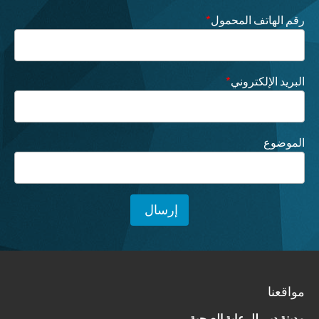
رقم الهاتف المحمول
*
البريد الإلكتروني
*
الموضوع
مواقعنا
مدينة دبي للرعاية الصحية