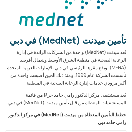
تأمين ميدنت (MedNet) في دبي
تُعد ميدنت (MedNet) واحدة من الشركات الرائدة في إدارة
الرعاية الصحية في منطقة الشرق الأوسط وشمال أفريقيا
(MENA)، ويقع مقرها الرئيسي في دبي، الإمارات العربية المتحدة.
تأسست الشركة عام 1999، ومنذ ذلك الحين أصبحت واحدة من
أكبر مزودي خدمات إدارة الرعاية الصحية في المنطقة.
يُعد مستشفى مركز الدكتور رامي حامد جزءًا من قائمة
المستشفيات المغطاة من قبل تأمين ميدنت (MedNet) في دبي.
خطط التأمين المغطاة من ميدنت (MedNet) في مركز الدكتور
رامي حامد دبي