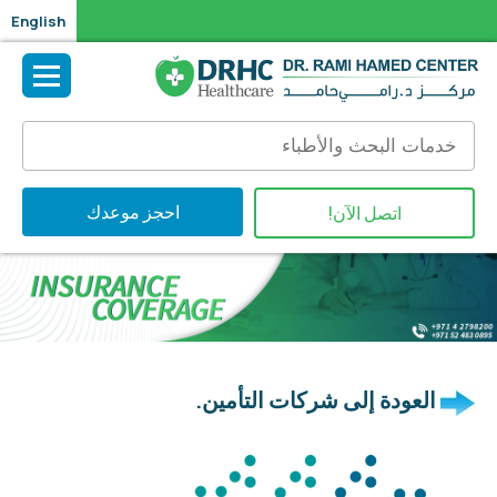
English
احجز موعدك
اتصل الآن!
العودة إلى شركات التأمين.