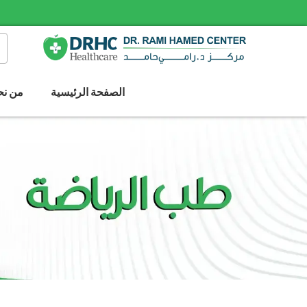
الصفحة الرئيسية
من نح