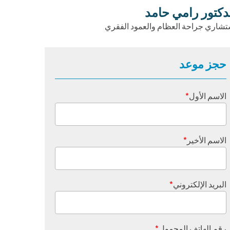
دكتور رامي حامد
تشاري جراحة العظام والعمود الفقري
حجز موعد
الاسم الأول
*
الاسم الأخير
*
البريد الإلكتروني
*
رقم الهاتف المحمول
*