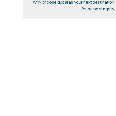
Why choose dubai as your next destination
for spine surgery