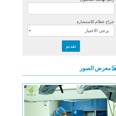
جراح عظام للاستشارة
معرض الصور