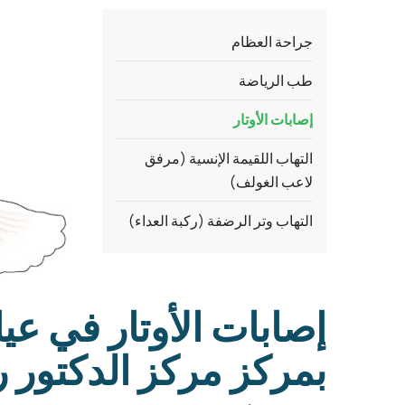
جراحة العظام
طب الرياضة
إصابات الأوتار
التهاب اللقيمة الإنسية (مرفق
لاعب الغولف)
التهاب وتر الرضفة (ركبة العداء)
إصابات الأوتار في عي
بمركز مركز الدكتور 