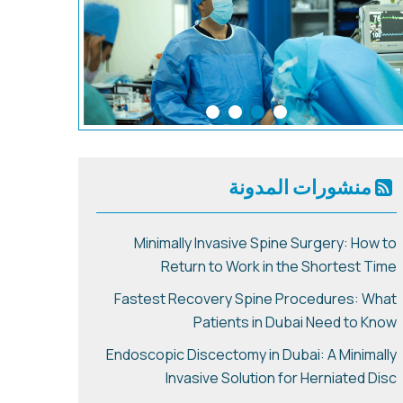
منشورات المدونة
Minimally Invasive Spine Surgery: How to
Return to Work in the Shortest Time
Fastest Recovery Spine Procedures: What
Patients in Dubai Need to Know
Endoscopic Discectomy in Dubai: A Minimally
Invasive Solution for Herniated Disc