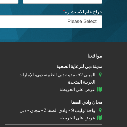
جراح عام للاستشارة
*
مواقعنا
مدينة دبي للرعاية الصحية
المبنى 52، مدينة دبي الطبية، دبي، الإمارات
العربية المتحدة
عرض على الخريطة
مجان وادي الصفا
واحة توليب 9 - وادي الصفا 3 - مجان - دبي
عرض على الخريطة