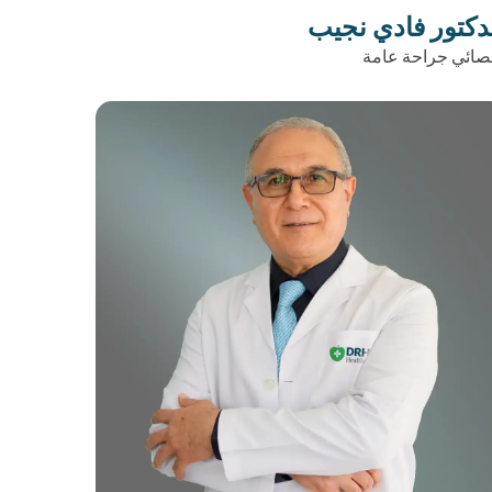
دكتور فادي نجيب
صائي جراحة عامة