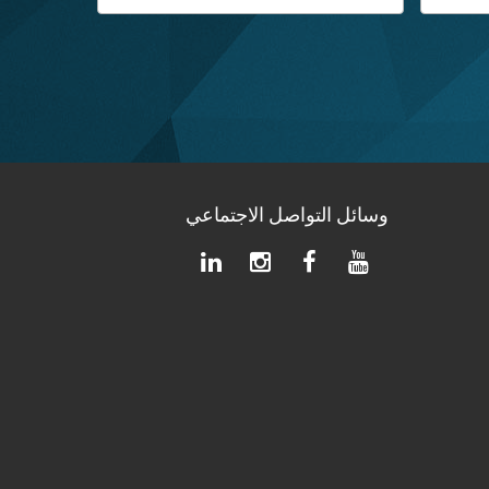
وسائل التواصل الاجتماعي