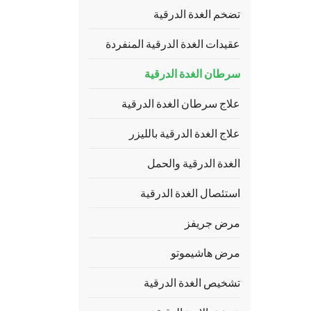
تضخم الغدة الدرقية
عقيدات الغدة الدرقية المنفردة
سرطان الغدة الدرقية
علاج سرطان الغدة الدرقية
علاج الغدة الدرقية بالليزر
الغدة الدرقية والحمل
استئصال الغدة الدرقية
مرض جريفز
مرض هاشيموتو
تشخيص الغدة الدرقية