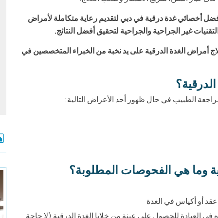
أفضل أخصائي غدة درقية في دبي لتقديم رعاية متكاملة لأمراض
قنيات غير الجراحية والجراحية لتحقيق أفضل النتائج.
اج أمراض الغدة الدرقية على يد نخبة من الخبراء المتخصصين في
لدرقية؟
راجعة الطبيب في حال ظهور أحد الأعراض التالية:
ة وما هي الفحوصات المطلوبة؟
 عقد أو أكياس في الغدة
في العيادة للحصول على عينة من خلايا الغدة الدرقية (لا حاجة