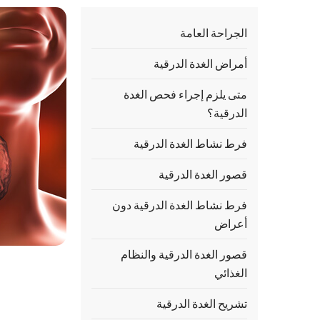
الجراحة العامة
أمراض الغدة الدرقية
متى يلزم إجراء فحص الغدة
الدرقية؟
فرط نشاط الغدة الدرقية
قصور الغدة الدرقية
فرط نشاط الغدة الدرقية دون
أعراض
قصور الغدة الدرقية والنظام
الغذائي
تشريح الغدة الدرقية