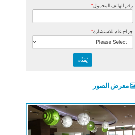
رقم الهاتف المحمول
*
جراح عام للاستشارة
*
معرض الصور