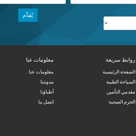
روابط سريعة
معلومات عنا
الصفحة الرئيسية
معلومات عنا
السياحة الطبية
مدونتنا
مقدمي التأمين
أطباؤنا
الحزم الصحية
اتصل بنا