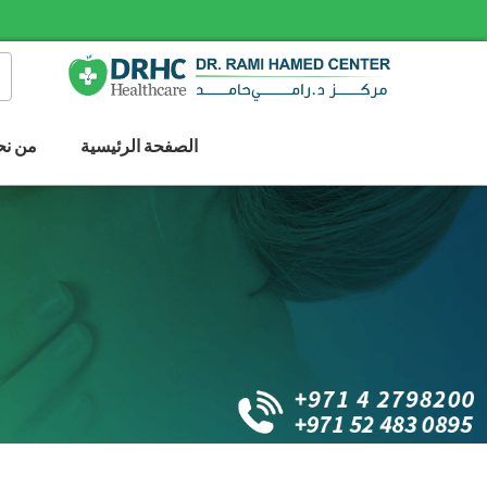
الصفحة الرئيسية
من نح