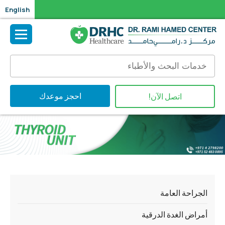
English
احجز موعدك
اتصل الآن!
الجراحة العامة
أمراض الغدة الدرقية