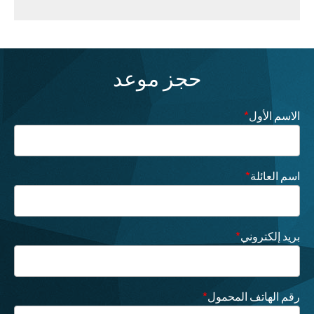
حجز موعد
الاسم الأول
*
اسم العائلة
*
بريد إلكتروني
*
رقم الهاتف المحمول
*