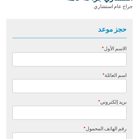
جراح عام استشاري
حجز موعد
الاسم الأول
*
اسم العائلة
*
بريد إلكتروني
*
رقم الهاتف المحمول
*