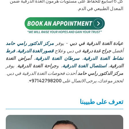
كل 6 أسابيع للحفاظ على مستويات هرمون الغدة الدرقية ضمن
المعدل الطبيعي في الدم.
عيادة الغدة الدرقية في دبي
- يوفر
مركز الدكتور رامي حامد
أفضل
جراح غدة درقية
في دبي وعلاج
قصور الغدة الدرقية
،
فرط
نشاط الغدة الدرقية
،
سرطان الغدة الدرقية
،
أمراض الغدة
الدرقية
،
استئصال الغدة الدرقية
، و
جراحة الغدة الدرقية
. يوفر
مركز الدكتور رامي حامد
أحدث فحوصات الغدة الدرقية في دبي.
لحجز موعدك، يرجى الاتصال على
97142798200+
.
تعرف على طبيبنا