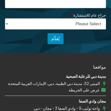
جراح عام للاستشارة
*
مواقعنا
مدينة دبي للرعاية الصحية
المبنى 52، مدينة دبي الطبية، دبي، الإمارات العربية المتحدة
عرض على الخريطة
مجان وادي الصفا
واحة توليب 9 - وادي الصفا 3 - مجان - دبي