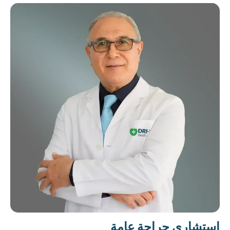
استشاري جراحة عامة