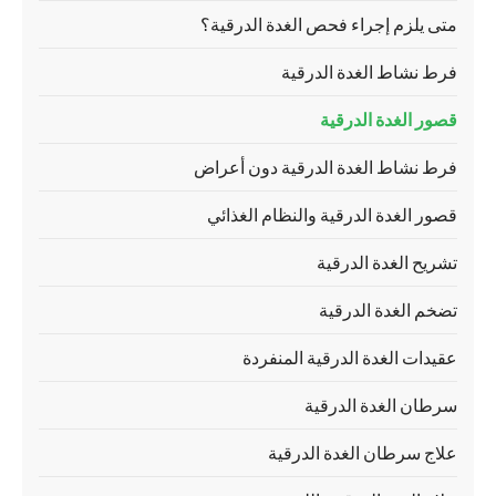
متى يلزم إجراء فحص الغدة الدرقية؟
فرط نشاط الغدة الدرقية
قصور الغدة الدرقية
فرط نشاط الغدة الدرقية دون أعراض
قصور الغدة الدرقية والنظام الغذائي
تشريح الغدة الدرقية
تضخم الغدة الدرقية
عقيدات الغدة الدرقية المنفردة
سرطان الغدة الدرقية
علاج سرطان الغدة الدرقية