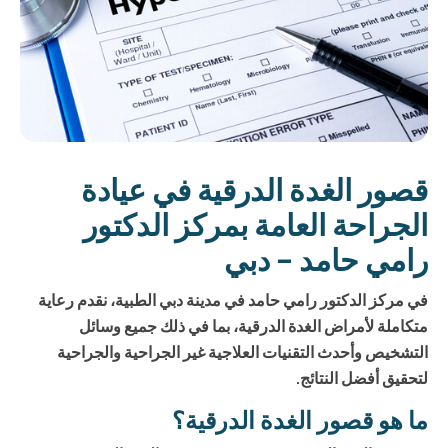
قصور الغدة الدرقية في عيادة
الجراحة العامة بمركز الدكتور
رامي حامد – دبي
في مركز الدكتور رامي حامد في مدينة دبي الطبية، نقدم رعاية
متكاملة لأمراض الغدة الدرقية، بما في ذلك جميع وسائل
التشخيص وأحدث التقنيات العلاجية غير الجراحية والجراحية
لتحقيق أفضل النتائج.
ما هو قصور الغدة الدرقية؟