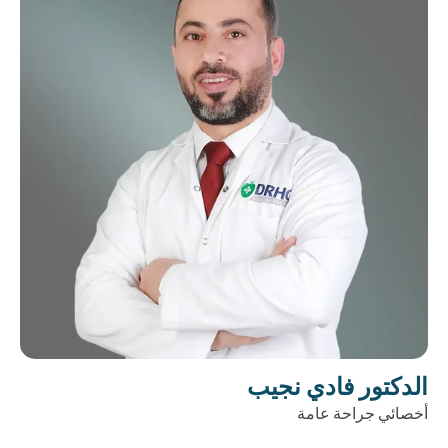
الدكتور فادي نجيب
أخصائي جراحة عامة