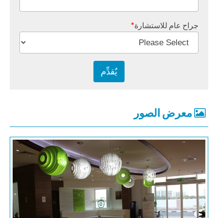
جراح عام للاستشارة
*
معرض الصور