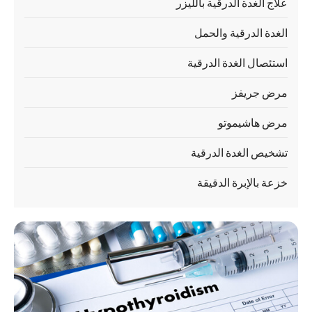
علاج الغدة الدرقية بالليزر
الغدة الدرقية والحمل
استئصال الغدة الدرقية
مرض جريفز
مرض هاشيموتو
تشخيص الغدة الدرقية
خزعة بالإبرة الدقيقة