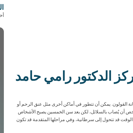
ال
أخ
كز الدكتور رامي حامد
نة القولون. يمكن أن تتطور في أماكن أخرى مثل عنق الرحم أو
 شخص أن يُصاب بالسلائل، لكن بعد سن الخمسين يصبح الأشخاص
لوقت قد تتحول إلى سرطانية، وفي مراحلها المتقدمة قد تكون