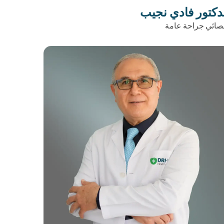
دكتور فادي نجيب
صائي جراحة عامة