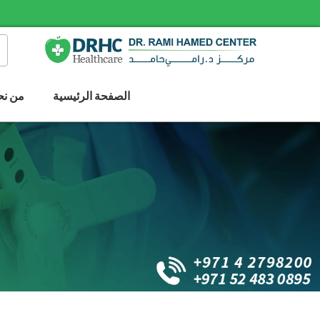
الصفحة الرئيسية
من نح