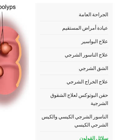
الجراحة العامة
عيادة أمراض المستقيم
علاج البواسير
علاج الناسور الشرجي
الشق الشرجي
علاج الخراج الشرجي
حقن البوتوكس لعلاج الشقوق
الشرجية
الناسور الشرجي الكيسي والكيس
الشرجي الكيسي
سلائل القولون