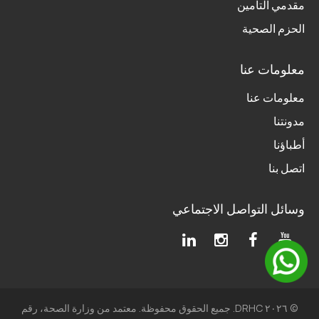
مقدمي التأمين
الحزم الصحية
معلومات عنا
معلومات عنا
مدونتنا
أطباؤنا
اتصل بنا
وسائل التواصل الاجتماعي
© ٢٠٢٦ DRHC. جميع الحقوق محفوظة. معتمد من وزارة الصحة، رقم