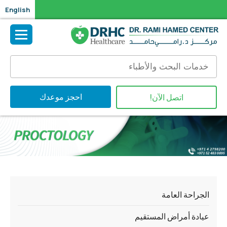
English
احجز موعدك
اتصل الآن!
الجراحة العامة
عيادة أمراض المستقيم