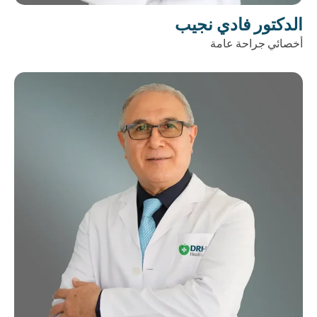
الدكتور فادي نجيب
أخصائي جراحة عامة