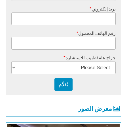
بريد إلكتروني
*
رقم الهاتف المحمول
*
جراح عام/طبيب للاستشارة
*
معرض الصور