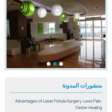
منشورات المدونة
Advantages of Laser Fistula Surgery: Less Pain,
Faster Healing