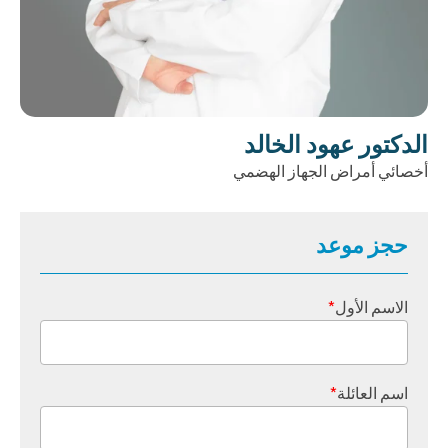
الدكتور عهود الخالد
أخصائي أمراض الجهاز الهضمي
حجز موعد
الاسم الأول
*
اسم العائلة
*