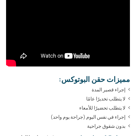
مميزات حقن البوتوكس:
إجراء قصير المدة
لا يتطلب تخديرًا عامًا
لا يتطلب تحضيرًا للأمعاء
إجراء في نفس اليوم (جراحة يوم واحد)
بدون شقوق جراحية