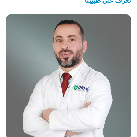
تعرف على طبيبنا