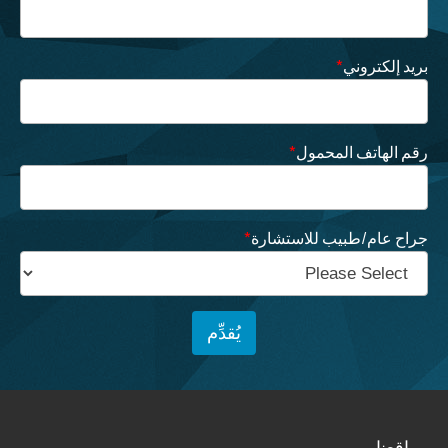
بريد إلكتروني
*
رقم الهاتف المحمول
*
جراح عام/طبيب للاستشارة
*
مواقعنا