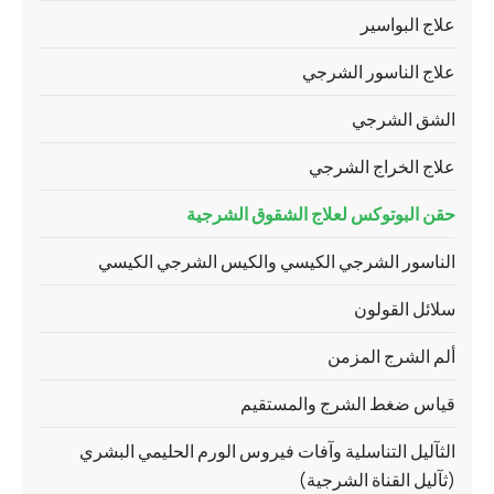
علاج البواسير
علاج الناسور الشرجي
الشق الشرجي
علاج الخراج الشرجي
حقن البوتوكس لعلاج الشقوق الشرجية
الناسور الشرجي الكيسي والكيس الشرجي الكيسي
سلائل القولون
ألم الشرج المزمن
قياس ضغط الشرج والمستقيم
الثآليل التناسلية وآفات فيروس الورم الحليمي البشري
(ثآليل القناة الشرجية)