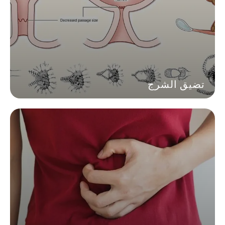
تضيق الشرج