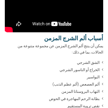
أسباب ألم الشرج المزمن
يمكن أن ينتج ألم الشرج المزمن عن مجموعة متنوعة من
الحالات، بما في ذلك:
الشق الشرجي
الخراج أو الناسور الشرجي
البواسير
ألم العصعص (ألم عظم الذنب)
التهاب البروستاتا المزمن
بطانة الرحم المهاجرة في الحوض
نقص تروية المستقيم