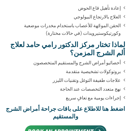
إعادة تأهيل قاع الحوض
العلاج بالارتجاع البيولوجي
الحقن الموجّهة للأعصاب باستخدام مخدرات موضعية
وكورتيكوستيرويدات (في حالات مختارة)
لماذا تختار مركز الدكتور رامي حامد لعلاج
ألم الشرج المزمن؟
أخصائيو أمراض الشرج والمستقيم المتخصصون
بروتوكولات تشخيصية متقدمة
علاجات طفيفة التوغل وتقنيات الليزر
نهج متعدد التخصصات عند الحاجة
إجراءات يومية مع تعافٍ سريع
اضغط هنا للاطلاع على باقات جراحة أمراض الشرج
والمستقيم