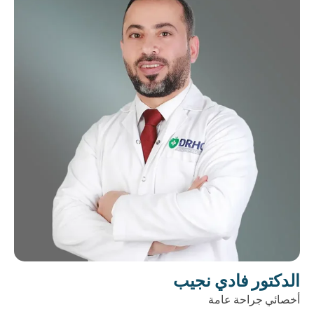
الدكتور فادي نجيب
أخصائي جراحة عامة