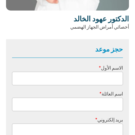
الدكتور عهود الخالد
أخصائي أمراض الجهاز الهضمي
حجز موعد
الاسم الأول
*
اسم العائلة
*
بريد إلكتروني
*