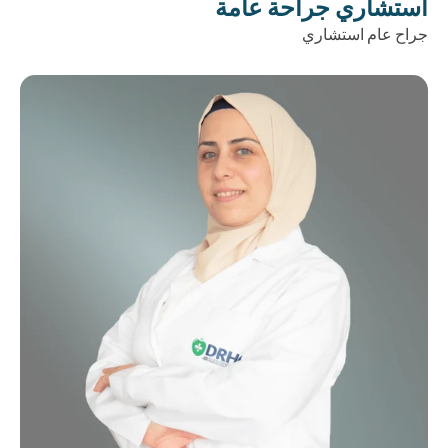
استشاري جراحة عامة
جراح عام استشاري