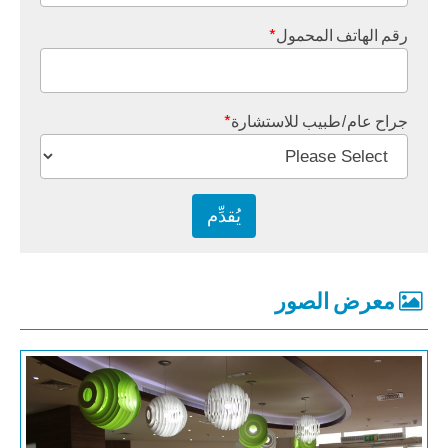
رقم الهاتف المحمول
*
جراح عام/طبيب للاستشارة
*
معرض الصور