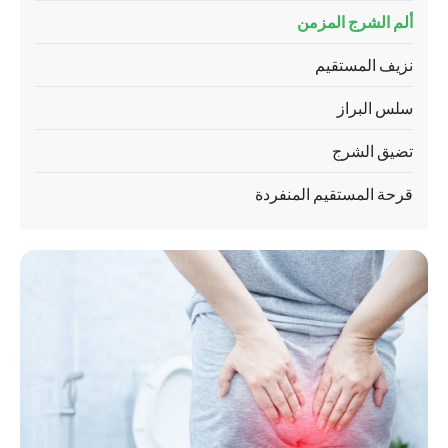
ألم الشرج المزمن
نزيف المستقيم
سلس البراز
تضيق الشرج
قرحة المستقيم المنفردة