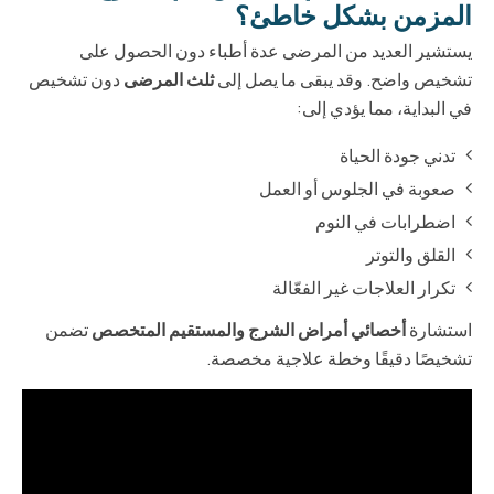
المزمن بشكل خاطئ؟
يستشير العديد من المرضى عدة أطباء دون الحصول على
تشخيص واضح. وقد يبقى ما يصل إلى
ثلث المرضى
دون تشخيص
في البداية، مما يؤدي إلى:
تدني جودة الحياة
صعوبة في الجلوس أو العمل
اضطرابات في النوم
القلق والتوتر
تكرار العلاجات غير الفعّالة
استشارة
أخصائي أمراض الشرج والمستقيم المتخصص
تضمن
تشخيصًا دقيقًا وخطة علاجية مخصصة.