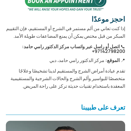
احجز موعدًا
إذا كنت تعاني من ألم مستمر في الشرج أو المستقيم، فإن التقييم
المبكر من قبل مختص يمكن أن يمنع المضاعفات طويلة الأمد.
📞
اتصل أو راسل عبر واتساب مركز الدكتور رامي حامد:
97142798200+
📍
الموقع:
مركز الدكتور رامي حامد، دبي
تقدم عيادة أمراض الشرج والمستقيم لدينا تشخيصًا وعلاجًا
متخصصًا للبواسير وألم الشرج والحالات الشرجية والمستقيمية
المعقدة باستخدام تقنيات حديثة تركز على راحة المريض.
تعرف على طبيبنا