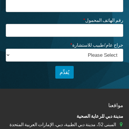
رقم الهاتف المحمول
*
جراح عام/طبيب للاستشارة
*
مواقعنا
مدينة دبي للرعاية الصحية
المبنى 52، مدينة دبي الطبية، دبي، الإمارات العربية المتحدة