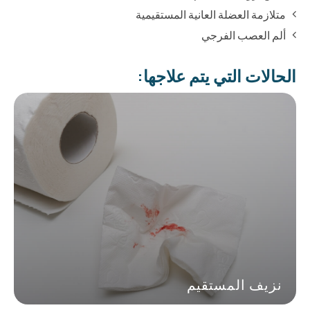
متلازمة العضلة العانية المستقيمية
ألم العصب الفرجي
الحالات التي يتم علاجها:
نزيف المستقيم