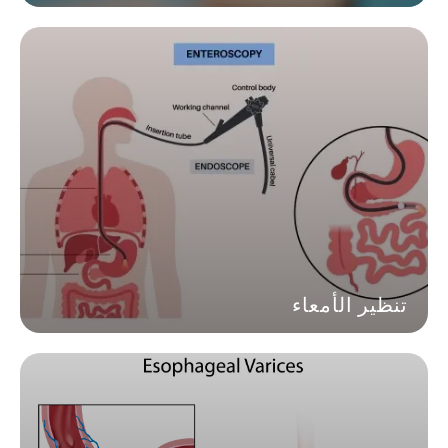
تنظير الأمعاء