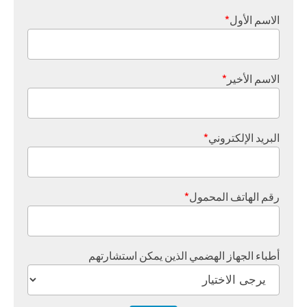
الاسم الأول
*
الاسم الأخير
*
البريد الإلكتروني
*
رقم الهاتف المحمول
*
أطباء الجهاز الهضمي الذين يمكن استشارتهم