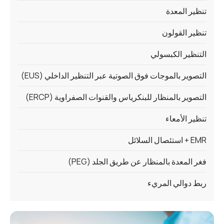
تنظير المعدة
تنظير القولون
التنظير الكبسولي
التصوير بالموجات فوق الصوتية عبر التنظير الداخلي (EUS)
التصوير بالمنظار للبنكرياس والقنوات الصفراوية (ERCP)
تنظير الأمعاء
EMR + استئصال السلائل
فغر المعدة بالمنظار عن طريق الجلد (PEG)
ربط دوالي المريء