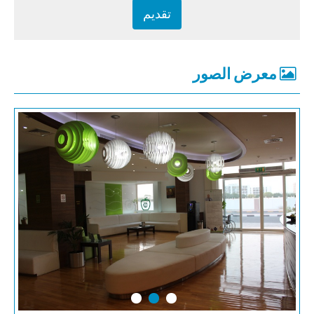
معرض الصور