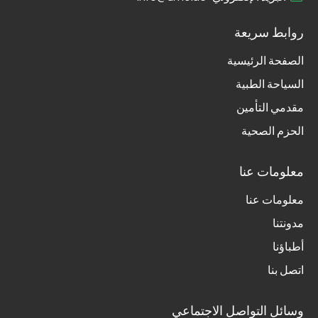
روابط سريعة
الصفحة الرئيسية
السياحة الطبية
مقدمي التأمين
الحزم الصحية
معلومات عنا
معلومات عنا
مدونتنا
أطباؤنا
اتصل بنا
وسائل التواصل الاجتماعي