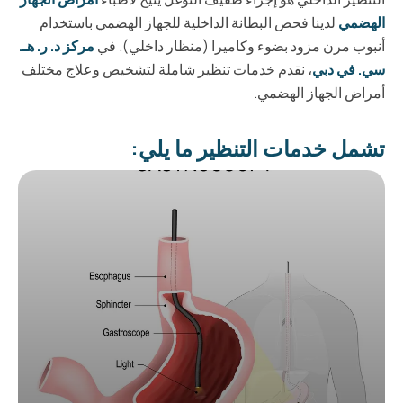
الهضمي
لدينا فحص البطانة الداخلية للجهاز الهضمي باستخدام
أنبوب مرن مزود بضوء وكاميرا (منظار داخلي). في
مركز د. ر. هـ.
سي. في دبي
، نقدم خدمات تنظير شاملة لتشخيص وعلاج مختلف
أمراض الجهاز الهضمي.
تشمل خدمات التنظير ما يلي: