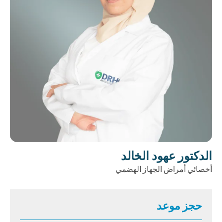
الدكتور عهود الخالد
أخصائي أمراض الجهاز الهضمي
حجز موعد