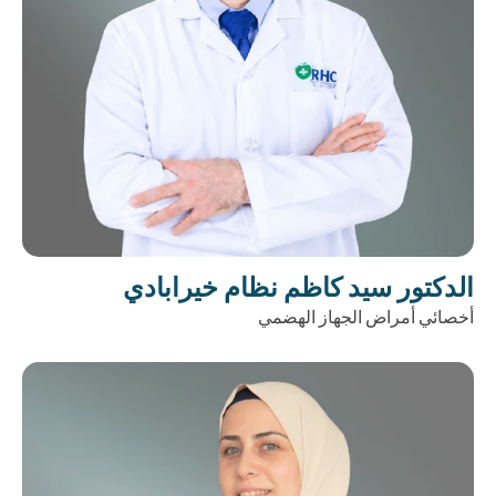
الدكتور سيد كاظم نظام خيرابادي
أخصائي أمراض الجهاز الهضمي