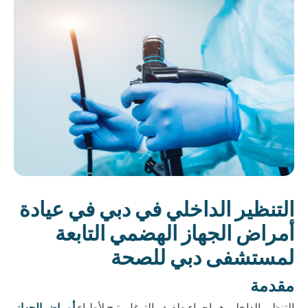
التنظير الداخلي في دبي في عيادة
أمراض الجهاز الهضمي التابعة
لمستشفى دبي للصحة
مقدمة
التنظير الداخلي هو إجراء طفيف التوغل يتيح لأطباء
أمراض الجهاز