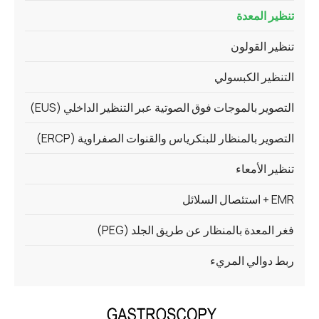
تنظير المعدة
تنظير القولون
التنظير الكبسولي
التصوير بالموجات فوق الصوتية عبر التنظير الداخلي (EUS)
التصوير بالمنظار للبنكرياس والقنوات الصفراوية (ERCP)
تنظير الأمعاء
EMR + استئصال السلائل
فغر المعدة بالمنظار عن طريق الجلد (PEG)
ربط دوالي المريء