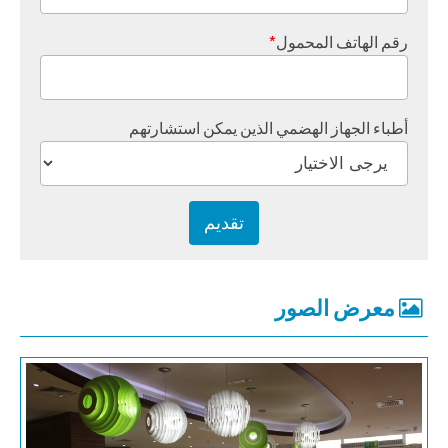
رقم الهاتف المحمول
*
أطباء الجهاز الهضمي الذين يمكن استشارتهم
معرض الصور