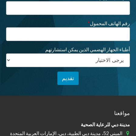
رقم الهاتف المحمول
*
أطباء الجهاز الهضمي الذين يمكن استشارتهم
مواقعنا
مدينة دبي للرعاية الصحية
المبنى 52، مدينة دبي الطبية، دبي، الإمارات العربية المتحدة