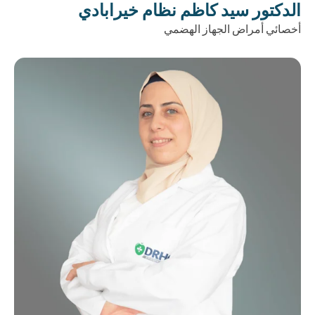
الدكتور سيد كاظم نظام خيرابادي
أخصائي أمراض الجهاز الهضمي