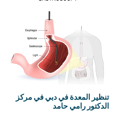
تنظير المعدة في دبي في مركز
الدكتور رامي حامد