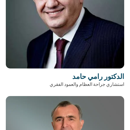
الدكتور رامي حامد
استشاري جراحة العظام والعمود الفقري