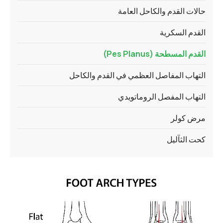
حالات القدم والكاحل العامة
القدم السكرية
القدم المسطحة (Pes Planus)
التهاب المفاصل العظمي في القدم والكاحل
التهاب المفصل الروماتويدي
مرض كولر
كحت الثآليل