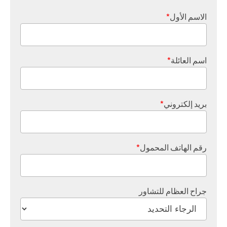
الاسم الأول
*
اسم العائلة
*
بريد إلكتروني
*
رقم الهاتف المحمول
*
جراح العظام للتشاور