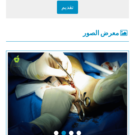
معرض الصور