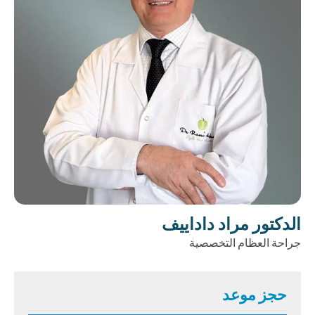
الدكتور مراد داداييف
جراحة العظام التخصصية
حجز موعد