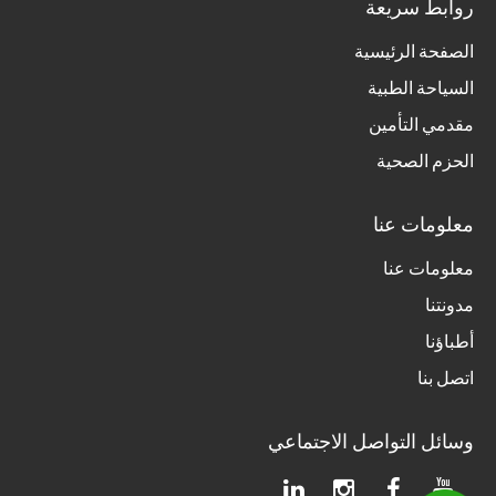
روابط سريعة
الصفحة الرئيسية
السياحة الطبية
مقدمي التأمين
الحزم الصحية
معلومات عنا
معلومات عنا
مدونتنا
أطباؤنا
اتصل بنا
وسائل التواصل الاجتماعي