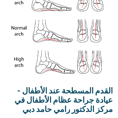
القدم المسطحة عند الأطفال -
عيادة جراحة عظام الأطفال في
مركز الدكتور رامي حامد دبي