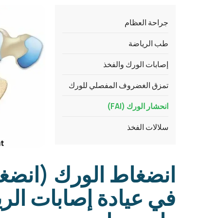
جراحة العظام
طب الرياضة
إصابات الورك والفخذ
تمزق الغضروف المفصلي للورك
انحشار الورك (FAI)
سلالات الفخذ
في عيادة إصابات الري