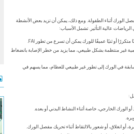
مفصل الورك أثناء الطفولة. ومع ذلك، يمكن أن تزيد بعض الأنشطة
لرياضات عالية التأثير. تشمل الأسباب:
 متكررًا أو ثنيًا عميقًا للورك يمكن أن تسرع من تطور FAI.
 غير منتظمة بشكل طبيعي، مما يزيد من خطر الإصابة بانضغاط
سابقة في الورك إلى تطور غير طبيعي للعظام، مما يسهم في
ل:
أو الورك الخارجي، خاصة أثناء النشاط البدني أو بعده.
يره.
أو انغلاق، أو شعور بالالتقاط أثناء تحريك مفصل الورك.