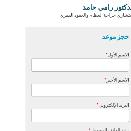
دكتور رامي حامد
تشاري جراحة العظام والعمود الفقري
حجز موعد
الاسم الأول
*
الاسم الأخير
*
البريد الإلكتروني
*
رقم الهاتف المحمول
*