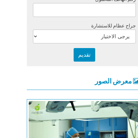
جراح عظام للاستشارة
معرض الصور