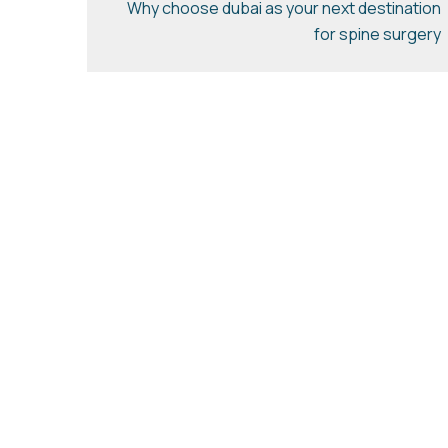
Why choose dubai as your next destination
for spine surgery