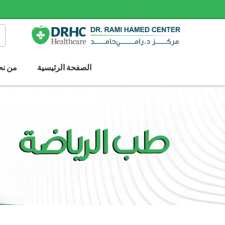
الصفحة الرئيسية
من نح