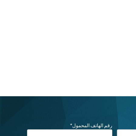
رقم الهاتف المحمول
*