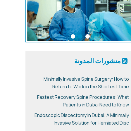
منشورات المدونة
Minimally Invasive Spine Surgery: How to
Return to Work in the Shortest Time
Fastest Recovery Spine Procedures: What
Patients in Dubai Need to Know
Endoscopic Discectomy in Dubai: A Minimally
Invasive Solution for Herniated Disc