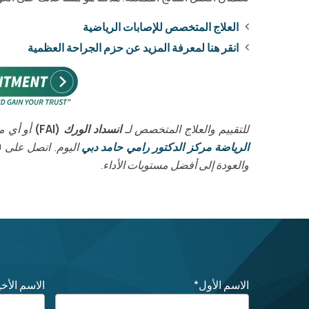
العلاج المتخصص للإصابات الرياضية
انقر هنا لمعرفة المزيد عن حزم الجراحة العظمية
للتقييم والعلاج المتخصص لـ
انسداد الورك (FAI)
أو أي 
الرياضة مركز الدكتور رامي حامد دبي
اليوم. اتصل على
+
والعودة إلى أفضل مستويات الأداء.
الاسم الأول
*
الاسم الأخي