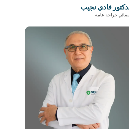
دكتور فادي نجيب
صائي جراحة عامة