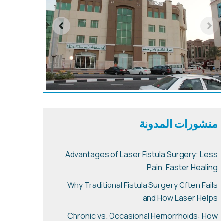
منشورات المدونة
Advantages of Laser Fistula Surgery: Less
Pain, Faster Healing
Why Traditional Fistula Surgery Often Fails
and How Laser Helps
Chronic vs. Occasional Hemorrhoids: How