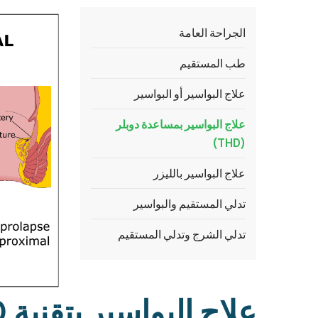
الجراحة العامة
طب المستقيم
علاج البواسير أو البواسير
علاج البواسير بمساعدة دوبلر
(THD)
علاج البواسير بالليزر
تدلي المستقيم والبواسير
تدلي الشرج وتدلي المستقيم