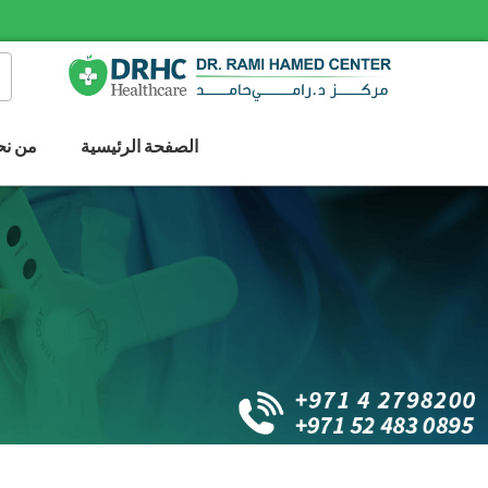
الصفحة الرئيسية
من نح