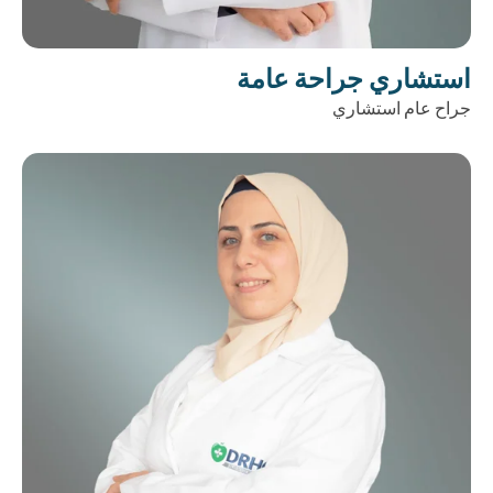
استشاري جراحة عامة
جراح عام استشاري