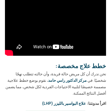
خطط علاج مخصصة:
نحن ندرك أن كل مريض حالة فريدة، وأن حالته تتطلب نهجًا
شخصيًا. في
مركز الدكتور رامي حامد
، نقوم بوضع خطط علاجية
مصممة خصيصًا لتلبية الاحتياجات الفردية لكل شخص، مما يضمن
أفضل النتائج الممكنة.
اقرأ مدونتنا:
علاج البواسير بالليزر (LHP)