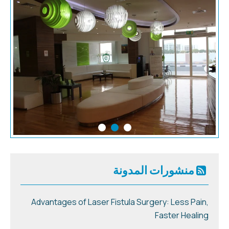
منشورات المدونة
Advantages of Laser Fistula Surgery: Less Pain,
Faster Healing