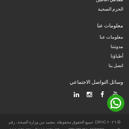
الحزم الصحية
معلومات عنا
معلومات عنا
مدونتنا
أطباؤنا
اتصل بنا
وسائل التواصل الاجتماعي
© ٢٠٢٦ DRHC. جميع الحقوق محفوظة. معتمد من وزارة الصحة، رقم