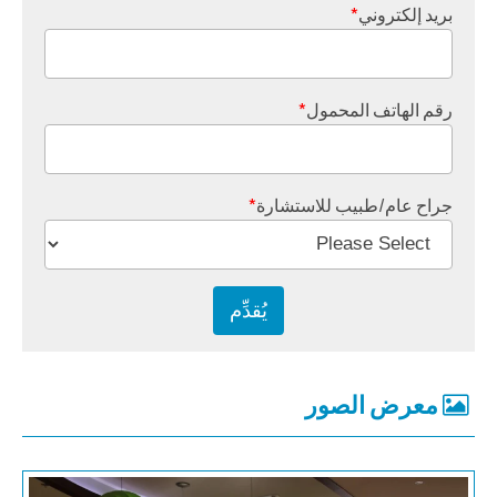
بريد إلكتروني
*
رقم الهاتف المحمول
*
جراح عام/طبيب للاستشارة
*
معرض الصور