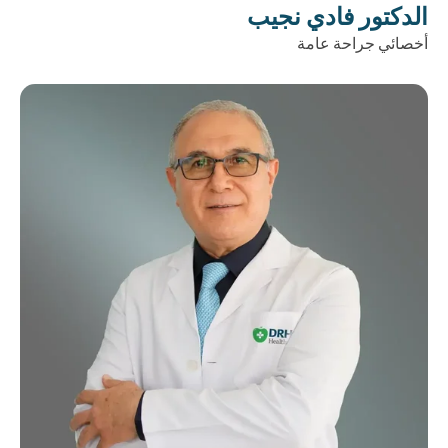
الدكتور فادي نجيب
أخصائي جراحة عامة