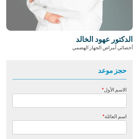
الدكتور عهود الخالد
أخصائي أمراض الجهاز الهضمي
حجز موعد
الاسم الأول
*
اسم العائلة
*