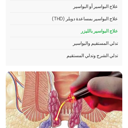
علاج البواسير أو البواسير
علاج البواسير بمساعدة دوبلر (THD)
علاج البواسير بالليزر
تدلي المستقيم والبواسير
تدلي الشرج وتدلي المستقيم