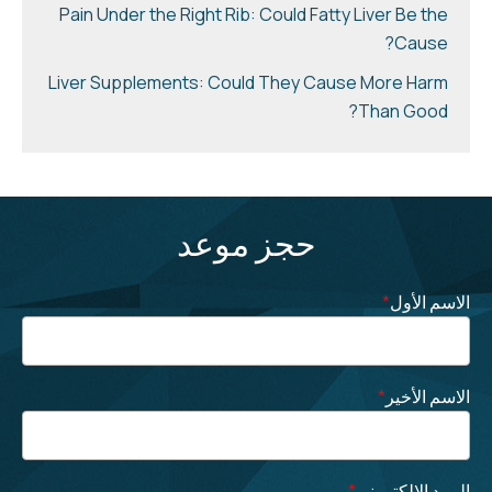
Pain Under the Right Rib: Could Fatty Liver Be the
Cause?
Liver Supplements: Could They Cause More Harm
Than Good?
حجز موعد
الاسم الأول
*
الاسم الأخير
*
البريد الإلكتروني
*