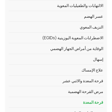
الالتهابات والطفيليات المعوية
عسر الهضم
النزيف المعوي
الاضطرابات المعوية اليوزينية (EGIDs)
الوقاية من أمراض الجهاز الهضمي
إسهال
علاج الإمساك
قرحة المعدة والاثني عشر
مرض القرحة الهضمية
قرحة المعدة