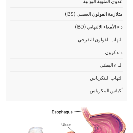
عدوى الملوية البوابية
متلازمة القولون العصبي (IBS)
داء الأمعاء الالتهابي (IBD)
التهاب القولون التقرحي
داء كرون
الداء البطني
التهاب البنكرياس
أكياس البنكرياس