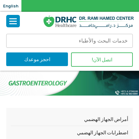
English
احجز موعدك
اتصل الآن!
أمراض الجهاز الهضمي
اضطرابات الجهاز الهضمي