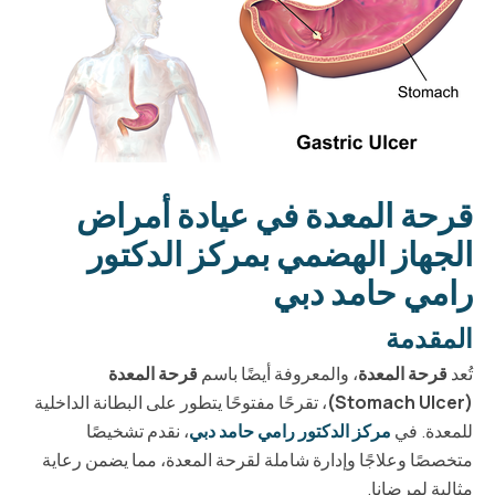
قرحة المعدة في عيادة أمراض
الجهاز الهضمي بمركز الدكتور
رامي حامد دبي
المقدمة
تُعد
قرحة المعدة
، والمعروفة أيضًا باسم
قرحة المعدة
(Stomach Ulcer)
، تقرحًا مفتوحًا يتطور على البطانة الداخلية
للمعدة. في
مركز الدكتور رامي حامد دبي
، نقدم تشخيصًا
متخصصًا وعلاجًا وإدارة شاملة لقرحة المعدة، مما يضمن رعاية
مثالية لمرضانا.