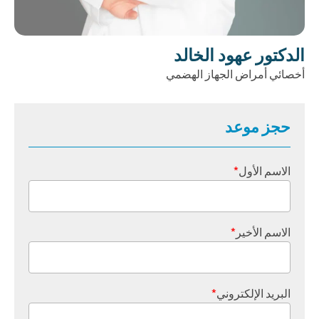
الدكتور عهود الخالد
أخصائي أمراض الجهاز الهضمي
حجز موعد
الاسم الأول
*
الاسم الأخير
*
البريد الإلكتروني
*