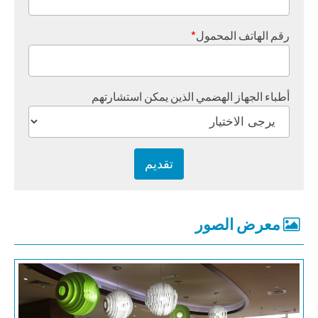
رقم الهاتف المحمول
*
أطباء الجهاز الهضمي الذين يمكن استشارتهم
معرض الصور