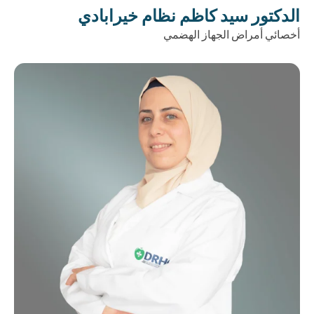
الدكتور سيد كاظم نظام خيرابادي
أخصائي أمراض الجهاز الهضمي