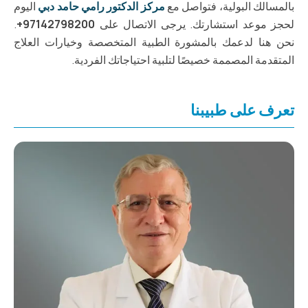
بالمسالك البولية، فتواصل مع
مركز الدكتور رامي حامد دبي
اليوم
لحجز موعد استشارتك. يرجى الاتصال على
97142798200+
.
نحن هنا لدعمك بالمشورة الطبية المتخصصة وخيارات العلاج
المتقدمة المصممة خصيصًا لتلبية احتياجاتك الفردية.
تعرف على طبيبنا