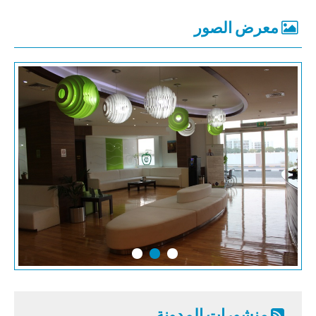
معرض الصور
منشورات المدونة