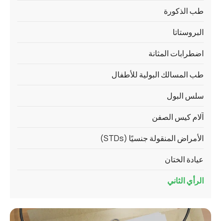
طب الذكورة
البروستاتا
اضطرابات المثانة
طب المسالك البولية للأطفال
سلس البول
آلام كيس الصفن
الأمراض المنقولة جنسيًا (STDs)
عيادة الختان
الرأي الثاني