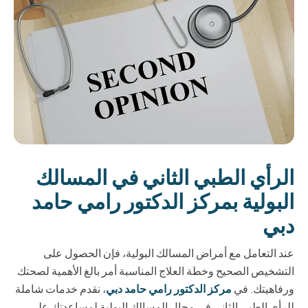
الرأي الطبي الثاني في المسالك
البولية بمركز الدكتور رامي حامد
دبي
عند التعامل مع أمراض المسالك البولية، فإن الحصول على
التشخيص الصحيح وخطة العلاج المناسبة أمر بالغ الأهمية لصحتك
ورفاهيتك. في
مركز الدكتور رامي حامد دبي
، نقدم خدمات شاملة
للرأي الطبي الثاني في مجال المسالك البولية لمساعدتك على