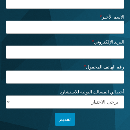
الاسم الأخير
*
البريد الإلكتروني
*
رقم الهاتف المحمول
*
أخصائي المسالك البولية للاستشارة