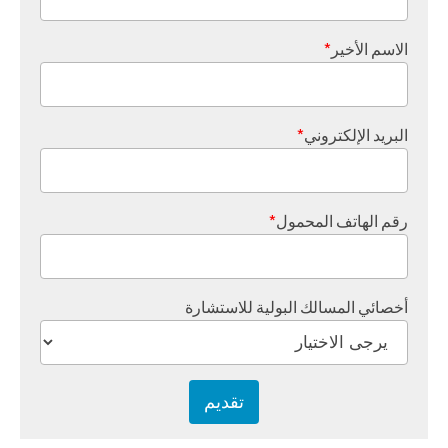
الاسم الأخير
*
البريد الإلكتروني
*
رقم الهاتف المحمول
*
أخصائي المسالك البولية للاستشارة