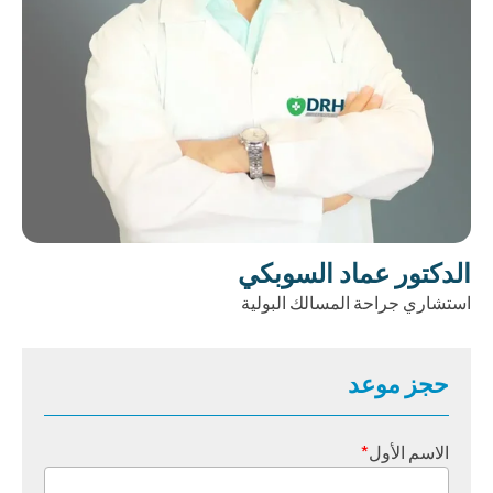
الدكتور عماد السوبكي
استشاري جراحة المسالك البولية
حجز موعد
الاسم الأول
*