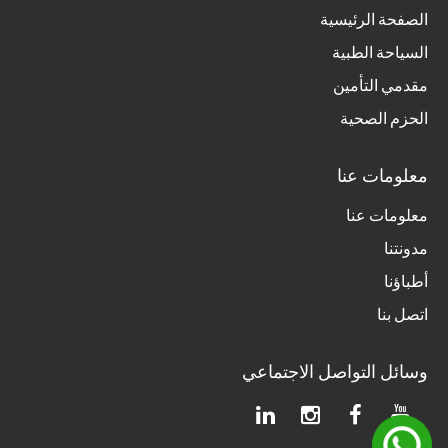
الصفحة الرئيسية
السياحة الطبية
مقدمي التأمين
الحزم الصحية
معلومات عنا
معلومات عنا
مدونتنا
أطباؤنا
اتصل بنا
وسائل التواصل الاجتماعي