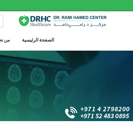
الصفحة الرئيسية
من نح