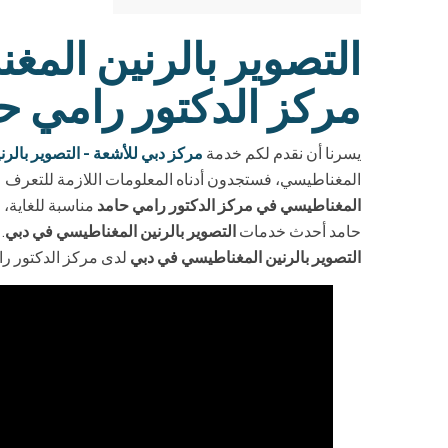
مركز الدكتور رامي ح
يسرنا أن نقدم لكم خدمة
مركز دبي للأشعة - التصوير بالرنين
المغناطيسي، فستجدون أدناه المعلومات اللازمة للتعرف ع
المغناطيسي في مركز الدكتور رامي حامد
مناسبة للغاية، 
حامد أحدث خدمات
التصوير بالرنين المغناطيسي في دبي
.
التصوير بالرنين المغناطيسي في دبي
لدى مركز الدكتور را