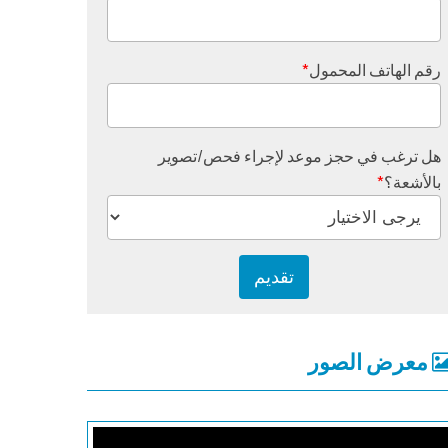
رقم الهاتف المحمول
*
هل ترغب في حجز موعد لإجراء فحص/تصوير
بالأشعة؟
*
معرض الصور