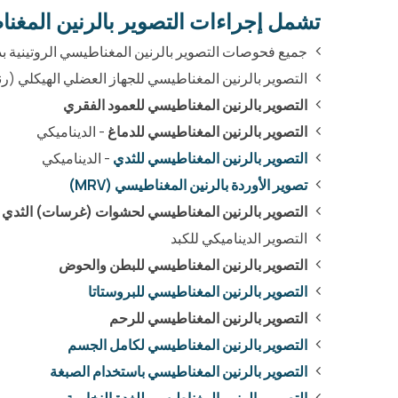
تشمل إجراءات التصوير بالرنين المغناطيس
جميع فحوصات التصوير بالرنين المغناطيسي الروتينية ب
التصوير بالرنين المغناطيسي للجهاز العضلي الهيكلي (رن
التصوير بالرنين المغناطيسي للعمود الفقري
التصوير بالرنين المغناطيسي للدماغ
- الديناميكي
التصوير بالرنين المغناطيسي للثدي
- الديناميكي
تصوير الأوردة بالرنين المغناطيسي (MRV)
التصوير بالرنين المغناطيسي لحشوات (غرسات) الثدي
التصوير الديناميكي للكبد
التصوير بالرنين المغناطيسي للبطن والحوض
التصوير بالرنين المغناطيسي للبروستاتا
التصوير بالرنين المغناطيسي للرحم
التصوير بالرنين المغناطيسي لكامل الجسم
التصوير بالرنين المغناطيسي باستخدام الصبغة