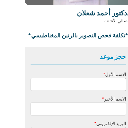
دكتور أحمد شعلان
صائي الأشعة
تكلفة فحص التصوير بالرنين المغناطيسي*
حجز موعد
الاسم الأول
*
الاسم الأخير
*
البريد الإلكتروني
*