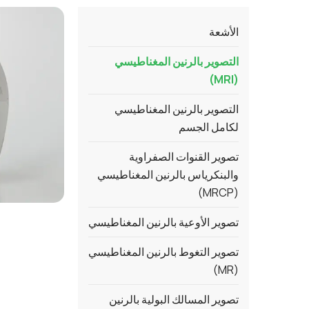
الأشعة
التصوير بالرنين المغناطيسي
(MRI)
التصوير بالرنين المغناطيسي
لكامل الجسم
تصوير القنوات الصفراوية
والبنكرياس بالرنين المغناطيسي
(MRCP)
تصوير الأوعية بالرنين المغناطيسي
تصوير التغوط بالرنين المغناطيسي
(MR)
تصوير المسالك البولية بالرنين