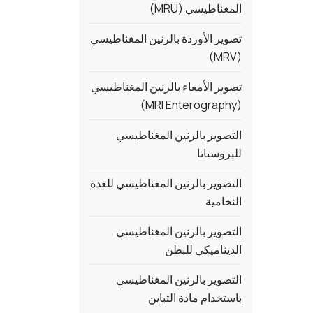
المغناطيسي (MRU)
تصوير الأوردة بالرنين المغناطيسي
(MRV)
تصوير الأمعاء بالرنين المغناطيسي
(MRI Enterography)
التصوير بالرنين المغناطيسي
للبروستاتا
التصوير بالرنين المغناطيسي للغدة
النخامية
التصوير بالرنين المغناطيسي
الديناميكي للبطن
التصوير بالرنين المغناطيسي
باستخدام مادة التباين