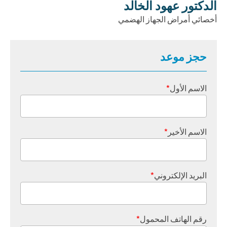
الدكتور عهود الخالد
أخصائي أمراض الجهاز الهضمي
حجز موعد
الاسم الأول
*
الاسم الأخير
*
البريد الإلكتروني
*
رقم الهاتف المحمول
*