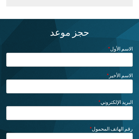
حجز موعد
الاسم الأول
*
الاسم الأخير
*
البريد الإلكتروني
*
رقم الهاتف المحمول
*