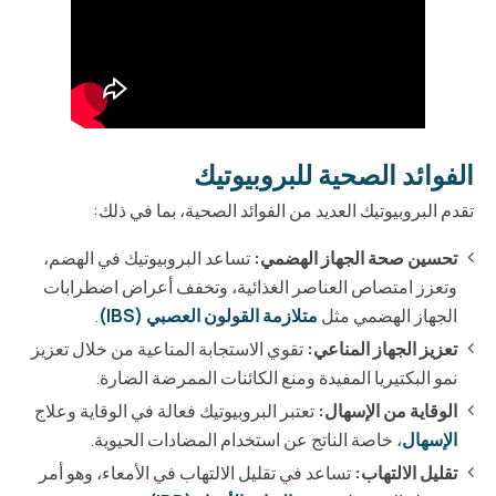
الفوائد الصحية للبروبيوتيك
تقدم البروبيوتيك العديد من الفوائد الصحية، بما في ذلك:
تحسين صحة الجهاز الهضمي:
تساعد البروبيوتيك في الهضم،
وتعزز امتصاص العناصر الغذائية، وتخفف أعراض اضطرابات
الجهاز الهضمي مثل
متلازمة القولون العصبي (IBS)
.
تعزيز الجهاز المناعي:
تقوي الاستجابة المناعية من خلال تعزيز
نمو البكتيريا المفيدة ومنع الكائنات الممرضة الضارة.
الوقاية من الإسهال:
تعتبر البروبيوتيك فعالة في الوقاية وعلاج
الإسهال
، خاصة الناتج عن استخدام المضادات الحيوية.
تقليل الالتهاب:
تساعد في تقليل الالتهاب في الأمعاء، وهو أمر