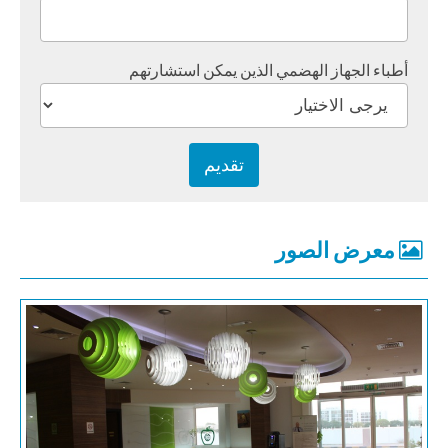
أطباء الجهاز الهضمي الذين يمكن استشارتهم
معرض الصور