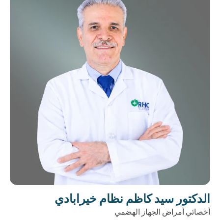
الدكتور سيد كاظم نظام خيرابادي
أخصائي أمراض الجهاز الهضمي