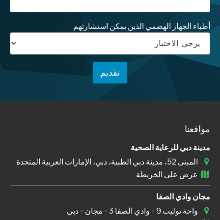
أطباء الجهاز الهضمي الذين يمكن استشارتهم
مواقعنا
مدينة دبي للرعاية الصحية
المبنى 52، مدينة دبي الطبية، دبي، الإمارات العربية المتحدة
عرض على الخريطة
مجان وادي الصفا
واحة توليب 9 - وادي الصفا 3 - مجان - دبي