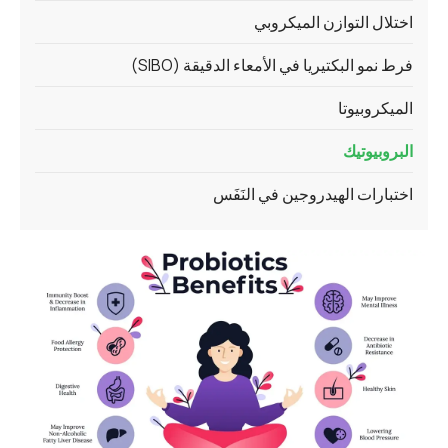
اختلال التوازن الميكروبي
فرط نمو البكتيريا في الأمعاء الدقيقة (SIBO)
الميكروبيوتا
البروبيوتيك
اختبارات الهيدروجين في النَفَس