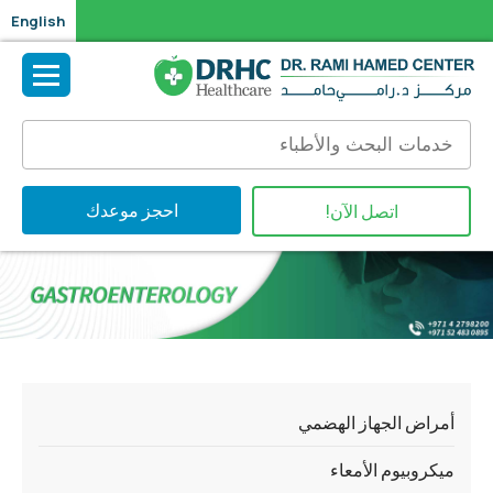
English
احجز موعدك
اتصل الآن!
أمراض الجهاز الهضمي
ميكروبيوم الأمعاء