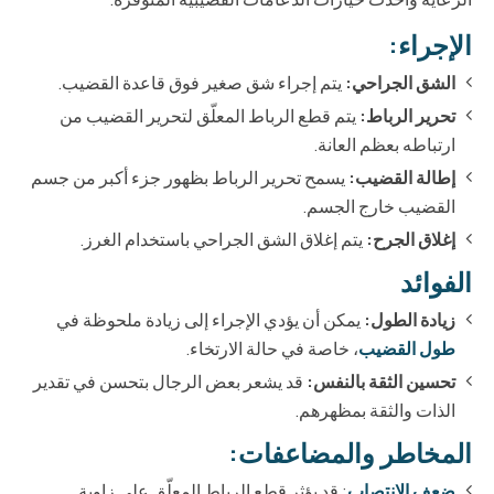
الإجراء:
الشق الجراحي:
يتم إجراء شق صغير فوق قاعدة القضيب.
تحرير الرباط:
يتم قطع الرباط المعلّق لتحرير القضيب من
ارتباطه بعظم العانة.
إطالة القضيب:
يسمح تحرير الرباط بظهور جزء أكبر من جسم
القضيب خارج الجسم.
إغلاق الجرح:
يتم إغلاق الشق الجراحي باستخدام الغرز.
الفوائد
زيادة الطول:
يمكن أن يؤدي الإجراء إلى زيادة ملحوظة في
طول القضيب
، خاصة في حالة الارتخاء.
تحسين الثقة بالنفس:
قد يشعر بعض الرجال بتحسن في تقدير
الذات والثقة بمظهرهم.
المخاطر والمضاعفات:
ضعف الانتصاب
: قد يؤثر قطع الرباط المعلّق على زاوية