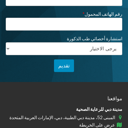
رقم الهاتف المحمول
*
استشارة أخصائي طب الذكورة
مواقعنا
مدينة دبي للرعاية الصحية
المبنى 52، مدينة دبي الطبية، دبي، الإمارات العربية المتحدة
عرض على الخريطة