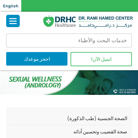
English
احجز موعدك
اتصل الآن!
الصحة الجنسية (طب الذكورة)
صحة القضيب وتحسين أدائه