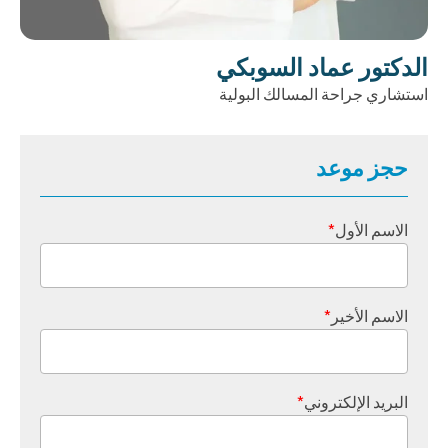
الدكتور عماد السوبكي
استشاري جراحة المسالك البولية
حجز موعد
الاسم الأول
*
الاسم الأخير
*
البريد الإلكتروني
*