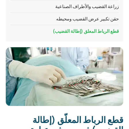
زراعة القضيب والأطراف الصناعية
حقن تكبير عرض القضيب ومحيطه
قطع الرباط المعلق (إطالة القضيب)
قطع الرباط المعلّق (إطالة