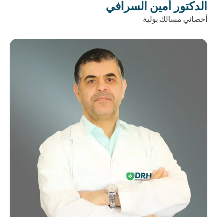
الدكتور أمين السرافي
أخصائي مسالك بولية