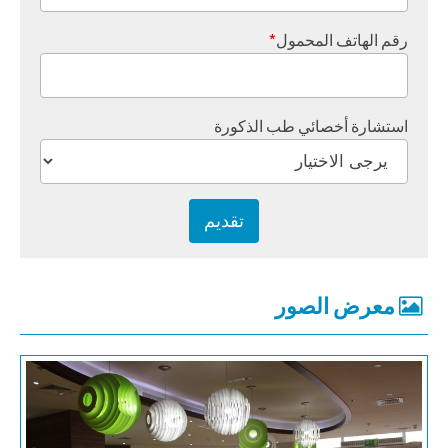
رقم الهاتف المحمول
*
استشارة أخصائي طب الذكورة
معرض الصور