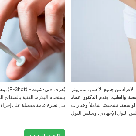
أفراد من جميع الأعمار، مما يؤثر
صحة والطب
، يقدم
الدكتور عماد
لواسعة، تشخيصًا شاملاً وخيارات
يلي نظرة عامة مفصلة على إجراء
س البول الإجهادي، وسلس البول
اكتشف المزيد