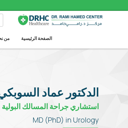
الصفحة الرئيسية
من نح
الدكتور عماد السوبكي
استشاري جراحة المسالك البولية
MD (PhD) in Urology