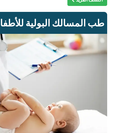
طب المسالك البولية للأطفا