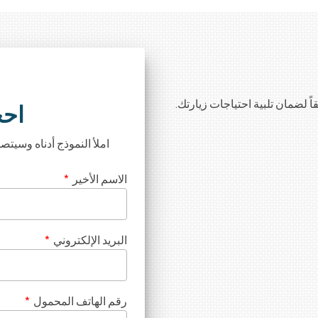
ً لضمان تلبية احتياجات زيارتك.
احج
املأ النموذج أدناه وسيتص
الاسم الأخير
*
البريد الإلكتروني
*
رقم الهاتف المحمول
*