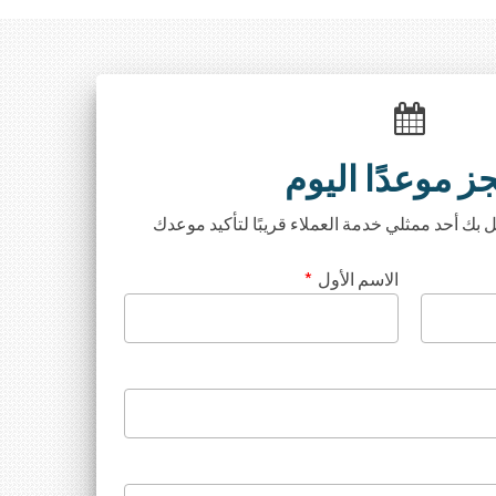
ز موعدًا اليوم
ل بك أحد ممثلي خدمة العملاء قريبًا لتأكيد موعدك
الاسم الأول
*