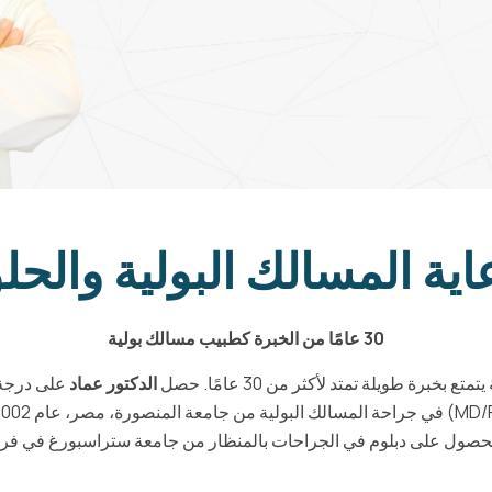
اية المسالك البولية والحل
30 عامًا من الخبرة كطبيب مسالك بولية
برة طويلة تمتد لأكثر من 30 عامًا. حصل
الدكتور عماد