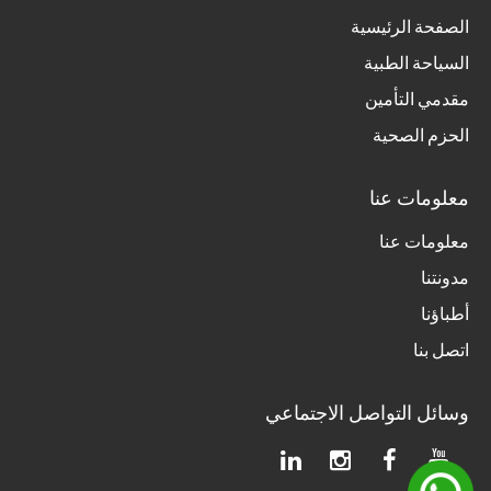
الصفحة الرئيسية
السياحة الطبية
مقدمي التأمين
الحزم الصحية
معلومات عنا
معلومات عنا
مدونتنا
أطباؤنا
اتصل بنا
وسائل التواصل الاجتماعي