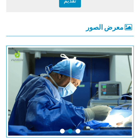
معرض الصور