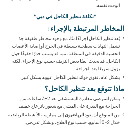
الوقت نفسه.
*تكلفة تنظير الكاحل في دبي*
المخاطر المرتبطة بالإجراء:
يُعد تنظير الكاحل إجراءً آمنًا، مع وجود مخاطر طفيفة جدًا
تشمل التهابات سطحية بسيطة في الجرح أو إصابة الأعصاب
الحسية الدقيقة في المنطقة، مما قد يسبب خدرًا خفيفًا حول
الكاحل. قد يحدث أيضًا بعض النزيف حسب نوع الإجراء، لكنه
يزول سريعًا بعد الجراحة.
بشكل عام، تفوق فوائد تنظير الكاحل عيوبه بشكل كبير.
ماذا تتوقع بعد تنظير الكاحل؟
يمكن للمرضى مغادرة المستشفى بعد 2–3 ساعات من
الجراحة مع القدرة على المشي مع شعور بانزعاج خفيف.
من المتوقع أن يعود
الرياضيون
إلى ممارسة الأنشطة الرياضية
خلال 2–6 أسابيع، حسب نوع العلاج، وبشكل تدريجي.