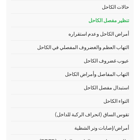
حالات الكاحل
تنظير مفصل الكاحل
أمراض الكاحل وعدم استقراره
التهاب العظم والغضروف المفصلي في الكاحل
عيوب غضروف الكاحل
التهاب المفاصل وأمراض الكاحل
استبدال مفصل الكاحل
التواء الكاحل
تقوس الساق (انحراف الركبة للداخل)
أمراض/إصابات وتر الشظية