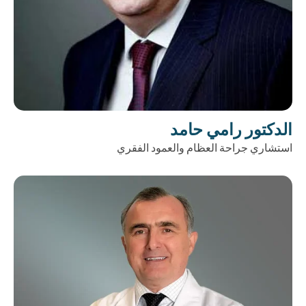
الدكتور رامي حامد
استشاري جراحة العظام والعمود الفقري