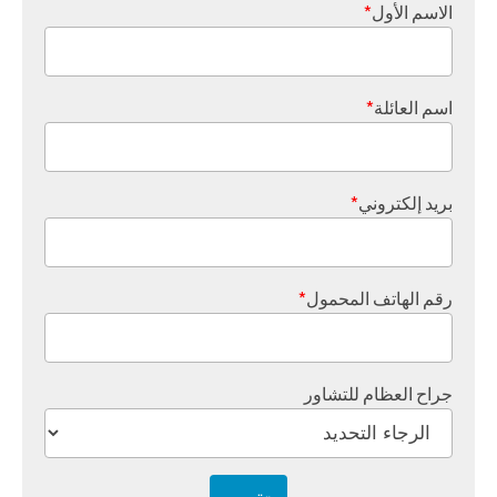
الاسم الأول
*
اسم العائلة
*
بريد إلكتروني
*
رقم الهاتف المحمول
*
جراح العظام للتشاور