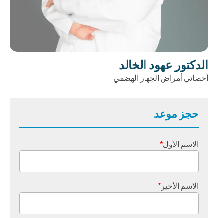
الدكتور عهود الخالد
أخصائي أمراض الجهاز الهضمي
حجز موعد
الاسم الأول
*
الاسم الأخير
*