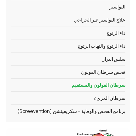
البواسير
علاج البواسير غير الجراحي
داء الرتوج
داء الرتوج والتهاب الرتوج
سلس البراز
فحص سرطان القولون
سرطان القولون والمستقيم
سرطان المريء
برنامج الفحص والوقاية – سكريفينشن (Screevention)