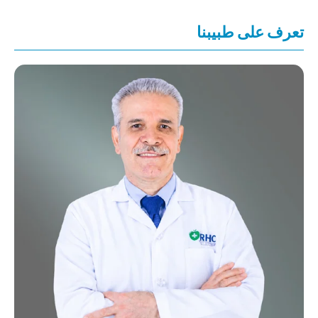
تعرف على طبيبنا