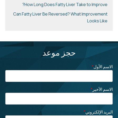
How Long Does Fatty Liver Take to Improve?
Can Fatty Liver Be Reversed? What Improvement
Looks Like
حجز موعد
الاسم الأول
*
الاسم الأخير
*
البريد الإلكتروني
*