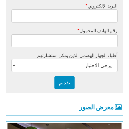
البريد الإلكتروني
*
رقم الهاتف المحمول
*
أطباء الجهاز الهضمي الذين يمكن استشارتهم
معرض الصور