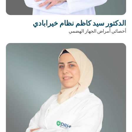
الدكتور سيد كاظم نظام خيرابادي
أخصائي أمراض الجهاز الهضمي