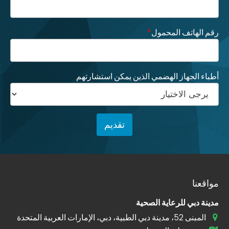
رقم الهاتف المحمول
*
أطباء الجهاز الهضمي الذين يمكن استشارتهم
مواقعنا
مدينة دبي للرعاية الصحية
المبنى 52، مدينة دبي الطبية، دبي، الإمارات العربية المتحدة