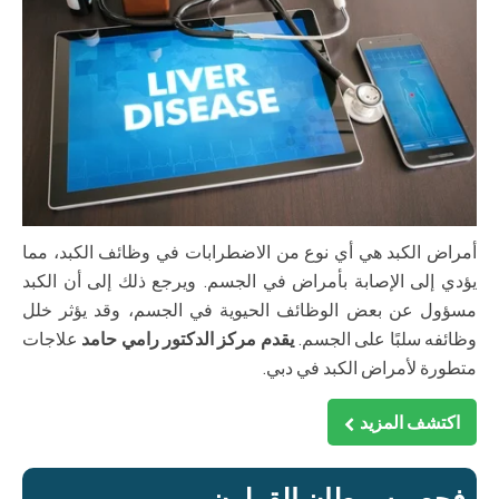
أمراض الكبد هي أي نوع من الاضطرابات في وظائف الكبد، مما
يؤدي إلى الإصابة بأمراض في الجسم. ويرجع ذلك إلى أن الكبد
مسؤول عن بعض الوظائف الحيوية في الجسم، وقد يؤثر خلل
وظائفه سلبًا على الجسم.
يقدم مركز الدكتور رامي حامد
علاجات
متطورة لأمراض الكبد في دبي.
اكتشف المزيد
فحص سرطان القولون