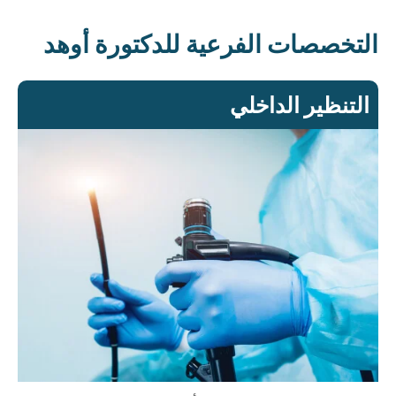
التخصصات الفرعية للدكتورة أوهد
التنظير الداخلي