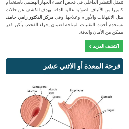
تتمثل التنظير الداخلي في فحص أعضاء الجهاز الهضمي باستخدام
كاميرا من الألياف الضوئية عالية الدقة، بهدف الكشف عن حالات
مثل الالتهابات والأورام وعلاجها. وفي
مركز الدكتور رامي حامد
،
نستخدم أحدث التقنيات المتاحة لضمان إجراء الفحص بأكبر قدر
ممكن من الأمان والدقة.
اكتشف المزيد
قرحة المعدة أو الاثني عشر