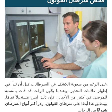
على الرغم من صعوبة الكشف عن السرطانات قبل أن تبدأ في
إظهار علامات التحذير، وعندما يكون الوقت قد فات بالنسبة
للمرضى في كثير من الأحيان، فإن ذلك ليس مستحيلاً تمامًا.
وينطبق هذا أيضًا على
سرطان القولون
، وهو
أكثر أنواع السرطان
شيوعًا
بين الرجال.