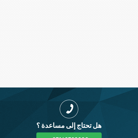
هل تحتاج إلى مساعدة ؟