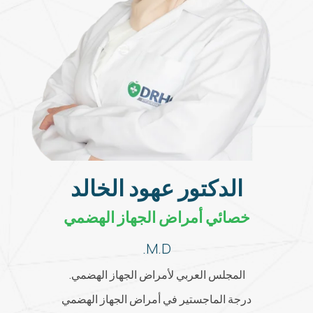
الدكتور عهود الخالد
خصائي أمراض الجهاز الهضمي
M.D.
المجلس العربي لأمراض الجهاز الهضمي.
درجة الماجستير في أمراض الجهاز الهضمي