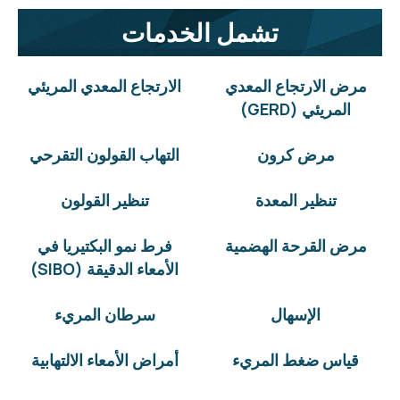
تشمل الخدمات
مرض الارتجاع المعدي
الارتجاع المعدي المريئي
المريئي (GERD)
مرض كرون
التهاب القولون التقرحي
تنظير المعدة
تنظير القولون
مرض القرحة الهضمية
فرط نمو البكتيريا في
الأمعاء الدقيقة (SIBO)
الإسهال
سرطان المريء
قياس ضغط المريء
أمراض الأمعاء الالتهابية