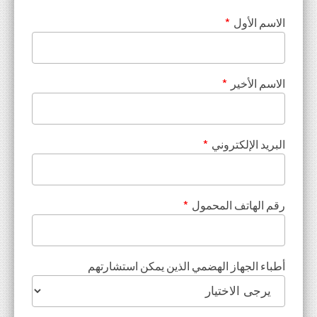
الاسم الأول
*
الاسم الأخير
*
البريد الإلكتروني
*
رقم الهاتف المحمول
*
أطباء الجهاز الهضمي الذين يمكن استشارتهم