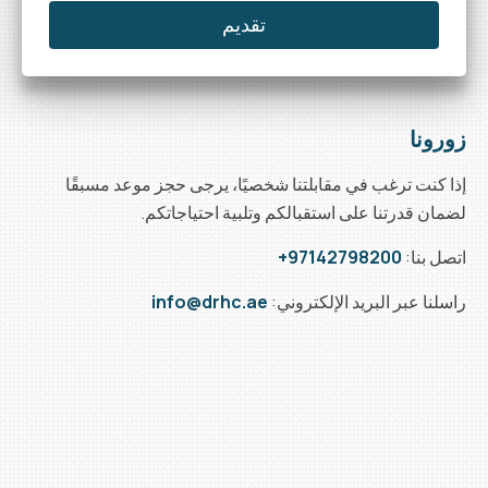
زورونا
إذا كنت ترغب في مقابلتنا شخصيًا، يرجى حجز موعد مسبقًا
لضمان قدرتنا على استقبالكم وتلبية احتياجاتكم.
اتصل بنا:
97142798200
+
راسلنا عبر البريد الإلكتروني:
info@drhc.ae