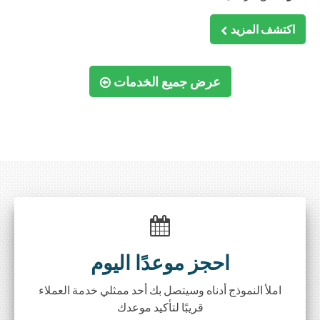
اكتشف المزيد
عرض جميع الخدمات
احجز موعدًا اليوم
املأ النموذج أدناه وسيتصل بك أحد ممثلي خدمة العملاء
قريبًا لتأكيد موعدك