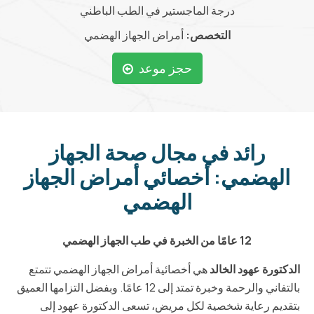
درجة الماجستير في الطب الباطني
التخصص:
أمراض الجهاز الهضمي
حجز موعد
رائد في مجال صحة الجهاز
الهضمي: أخصائي أمراض الجهاز
الهضمي
12 عامًا من الخبرة في طب الجهاز الهضمي
الدكتورة عهود الخالد
هي أخصائية أمراض الجهاز الهضمي تتمتع
بالتفاني والرحمة وخبرة تمتد إلى 12 عامًا. وبفضل التزامها العميق
بتقديم رعاية شخصية لكل مريض، تسعى الدكتورة عهود إلى