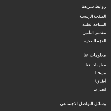
روابط سريعة
الصفحة الرئيسية
السياحة الطبية
مقدمي التأمين
الحزم الصحية
معلومات عنا
معلومات عنا
مدونتنا
أطباؤنا
اتصل بنا
وسائل التواصل الاجتماعي