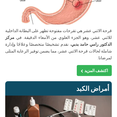
قرحة الاثني عشر هي تقرحات مفتوحة تظهر على البطانة الداخلية
للاثني عشر، وهو الجزء العلوي من الأمعاء الدقيقة. في
مركز
الدكتور رامي حامد بدبي
، نقدم تشخيصًا متخصصًا وعلاجًا وإدارة
شاملة لحالات قرحة الاثني عشر، مما يضمن توفير الرعاية المثلى
لمرضانا.
اكتشف المزيد
أمراض الكبد