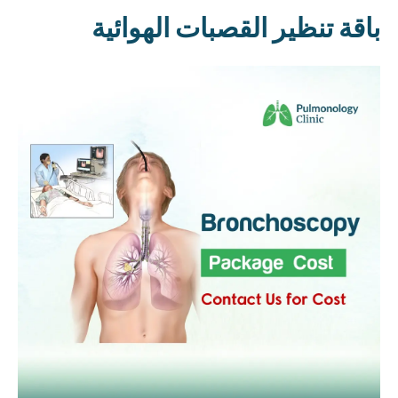
باقة تنظير القصبات الهوائية