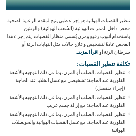
تنظير القصبات الهوائية هو إجراء طبي يتيح لمقدم الرعاية الصحية
فحص داخل الممرات الهوائية (الشُعب الهوائية) والرئتين
باستخدام أنبوب رفيع ومرن يُسمى منظار القصبات. يتم إجراء هذا
الفحص عادةً لتشخيص وعلاج حالات مثل التهابات الرئة أو
سرطان الرئة أو
اقرأ المزيد...
تكلفة تنظير القصبات:
تنظير القصبات، الصلب أو المرن، بما في ذلك التوجيه بالأشعة
الفلورية عند الحاجة؛ تشخيصي مع غسل الخلايا عند الحاجة
(إجراء منفصل)
تنظير القصبات، الصلب أو المرن، بما في ذلك التوجيه بالأشعة
الفلورية عند الحاجة؛ مع إزالة جسم غريب
تنظير القصبات، الصلب أو المرن، بما في ذلك التوجيه بالأشعة
الفلورية عند الحاجة، مع غسل القصبات الهوائية والحويصلات
الهوائية