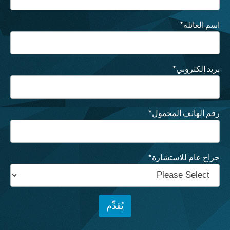
اسم العائلة
*
بريد إلكتروني
*
رقم الهاتف المحمول
*
جراح عام للاستشارة
*