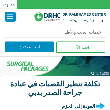
English
احجز موعدك
اتصل الآن!
تكلفة تنظير القصبات في عيادة
جراحة الصدر بدبي
العودة إلى الحزم