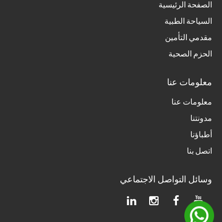
الصفحة الرئيسية
السياحة الطبية
مقدمي التأمين
الحزم الصحية
معلومات عنا
معلومات عنا
مدونتنا
أطباؤنا
اتصل بنا
وسائل التواصل الاجتماعي